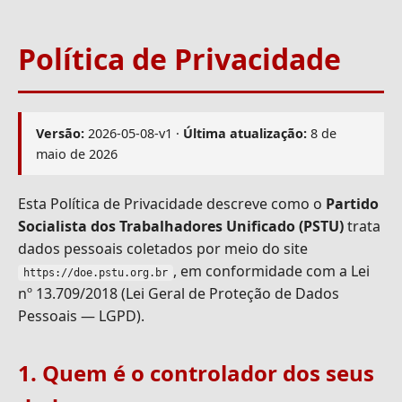
Política de Privacidade
Versão:
2026-05-08-v1 ·
Última atualização:
8 de
maio de 2026
Esta Política de Privacidade descreve como o
Partido
Socialista dos Trabalhadores Unificado (PSTU)
trata
dados pessoais coletados por meio do site
, em conformidade com a Lei
https://doe.pstu.org.br
nº 13.709/2018 (Lei Geral de Proteção de Dados
Pessoais — LGPD).
1. Quem é o controlador dos seus