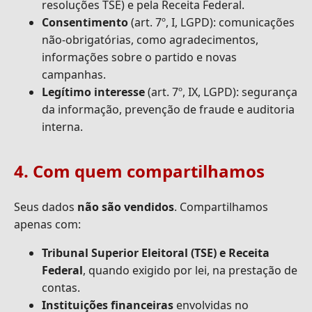
resoluções TSE) e pela Receita Federal.
Consentimento
(art. 7º, I, LGPD): comunicações
não-obrigatórias, como agradecimentos,
informações sobre o partido e novas
campanhas.
Legítimo interesse
(art. 7º, IX, LGPD): segurança
da informação, prevenção de fraude e auditoria
interna.
4. Com quem compartilhamos
Seus dados
não são vendidos
. Compartilhamos
apenas com:
Tribunal Superior Eleitoral (TSE) e Receita
Federal
, quando exigido por lei, na prestação de
contas.
Instituições financeiras
envolvidas no