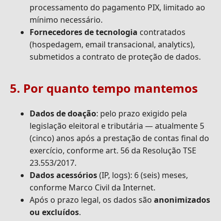
processamento do pagamento PIX, limitado ao
mínimo necessário.
Fornecedores de tecnologia
contratados
(hospedagem, email transacional, analytics),
submetidos a contrato de proteção de dados.
5. Por quanto tempo mantemos
Dados de doação
: pelo prazo exigido pela
legislação eleitoral e tributária — atualmente 5
(cinco) anos após a prestação de contas final do
exercício, conforme art. 56 da Resolução TSE
23.553/2017.
Dados acessórios
(IP, logs): 6 (seis) meses,
conforme Marco Civil da Internet.
Após o prazo legal, os dados são
anonimizados
ou excluídos
.