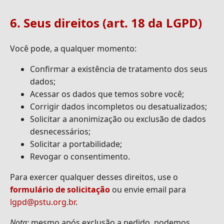
6. Seus direitos (art. 18 da LGPD)
Você pode, a qualquer momento:
Confirmar a existência de tratamento dos seus
dados;
Acessar os dados que temos sobre você;
Corrigir dados incompletos ou desatualizados;
Solicitar a anonimização ou exclusão de dados
desnecessários;
Solicitar a portabilidade;
Revogar o consentimento.
Para exercer qualquer desses direitos, use o
formulário de solicitação
ou envie email para
lgpd@pstu.org.br
.
Nota:
mesmo após exclusão a pedido, podemos