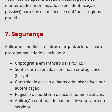
manter dados anonimizados (sem identificação
possível) para fins estatísticos e contábeis exigidos
por lei.
7. Segurança
Aplicamos medidas técnicas e organizacionais para
proteger seus dados, incluindo:
Criptografia em trânsito (HTTPS/TLS);
Senhas armazenadas com hash criptográfico
(bcrypt);
Controle de acesso a dados administrativos por
autenticação;
Registro de auditoria de ações administrativas;
Aplicação contínua de patches de segurança no
servidor;