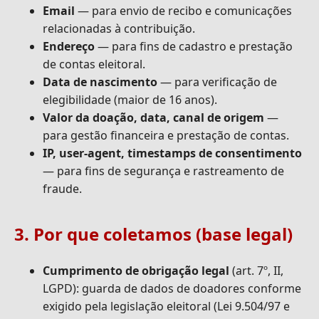
Email
— para envio de recibo e comunicações
relacionadas à contribuição.
Endereço
— para fins de cadastro e prestação
de contas eleitoral.
Data de nascimento
— para verificação de
elegibilidade (maior de 16 anos).
Valor da doação, data, canal de origem
—
para gestão financeira e prestação de contas.
IP, user-agent, timestamps de consentimento
— para fins de segurança e rastreamento de
fraude.
3. Por que coletamos (base legal)
Cumprimento de obrigação legal
(art. 7º, II,
LGPD): guarda de dados de doadores conforme
exigido pela legislação eleitoral (Lei 9.504/97 e