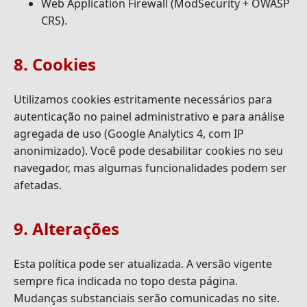
Web Application Firewall (ModSecurity + OWASP
CRS).
8. Cookies
Utilizamos cookies estritamente necessários para
autenticação no painel administrativo e para análise
agregada de uso (Google Analytics 4, com IP
anonimizado). Você pode desabilitar cookies no seu
navegador, mas algumas funcionalidades podem ser
afetadas.
9. Alterações
Esta política pode ser atualizada. A versão vigente
sempre fica indicada no topo desta página.
Mudanças substanciais serão comunicadas no site.