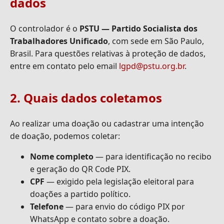
dados
O controlador é o
PSTU — Partido Socialista dos
Trabalhadores Unificado
, com sede em São Paulo,
Brasil. Para questões relativas à proteção de dados,
entre em contato pelo email
lgpd@pstu.org.br
.
2. Quais dados coletamos
Ao realizar uma doação ou cadastrar uma intenção
de doação, podemos coletar:
Nome completo
— para identificação no recibo
e geração do QR Code PIX.
CPF
— exigido pela legislação eleitoral para
doações a partido político.
Telefone
— para envio do código PIX por
WhatsApp e contato sobre a doação.